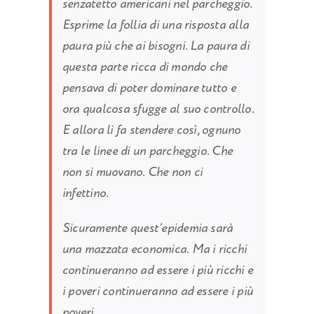
senzatetto americani nel parcheggio.
Esprime la follia di una risposta alla
paura più che ai bisogni. La paura di
questa parte ricca di mondo che
pensava di poter dominare tutto e
ora qualcosa sfugge al suo controllo.
E allora li fa stendere così, ognuno
tra le linee di un parcheggio. Che
non si muovano. Che non ci
infettino.
Sicuramente quest’epidemia sarà
una mazzata economica. Ma i ricchi
continueranno ad essere i più ricchi e
i poveri continueranno ad essere i più
poveri.