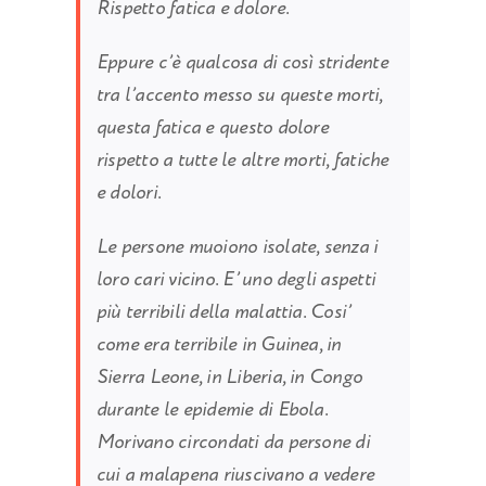
Rispetto fatica e dolore.
Eppure c’è qualcosa di così stridente
tra l’accento messo su queste morti,
questa fatica e questo dolore
rispetto a tutte le altre morti, fatiche
e dolori.
Le persone muoiono isolate, senza i
loro cari vicino. E’ uno degli aspetti
più terribili della malattia. Cosi’
come era terribile in Guinea, in
Sierra Leone, in Liberia, in Congo
durante le epidemie di Ebola.
Morivano circondati da persone di
cui a malapena riuscivano a vedere