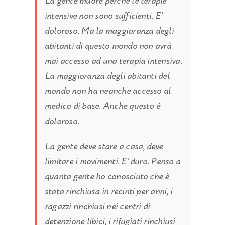
La gente muore perché le terapie
intensive non sono sufficienti. E’
doloroso. Ma la maggioranza degli
abitanti di questo mondo non avrà
mai accesso ad una terapia intensiva.
La maggioranza degli abitanti del
mondo non ha neanche accesso al
medico di base. Anche questo è
doloroso.
La gente deve stare a casa, deve
limitare i movimenti. E’ duro. Penso a
quanta gente ho conosciuto che è
stata rinchiusa in recinti per anni, i
ragazzi rinchiusi nei centri di
detenzione libici, i rifugiati rinchiusi