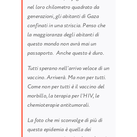
nel loro chilometro quadrato da
generazioni, gli abitanti di Gaza
confinati in una striscia. Penso che
la maggioranza degli abitanti di
questo mondo non avrà mai un
passaporto. Anche questo è duro.
Tutti sperano nell’arrivo veloce di un
vaccino. Arriverà. Ma non per tutti.
Come non per tutti è il vaccino del
morbillo, la terapia per l’HIV, le
chemioterapie antitumorali.
La foto che mi sconvolge di più di
questa epidemia è quella dei