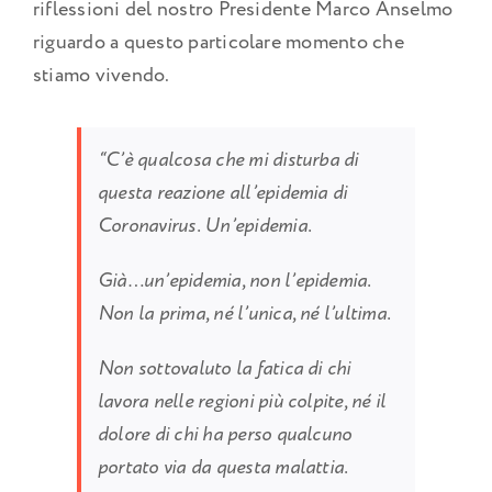
riflessioni del nostro Presidente Marco Anselmo
riguardo a questo particolare momento che
stiamo vivendo.
“C’è qualcosa che mi disturba di
questa reazione all’epidemia di
Coronavirus. Un’epidemia.
Già…un’epidemia, non l’epidemia.
Non la prima, né l’unica, né l’ultima.
Non sottovaluto la fatica di chi
lavora nelle regioni più colpite, né il
dolore di chi ha perso qualcuno
portato via da questa malattia.