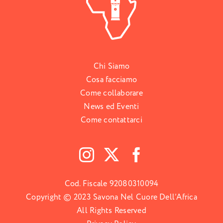
Chi Siamo
Cosa facciamo
Come collaborare
News ed Eventi
Come contattarci
Cod. Fiscale 92080310094
Copyright © 2023 Savona Nel Cuore Dell’Africa
All Rights Reserved