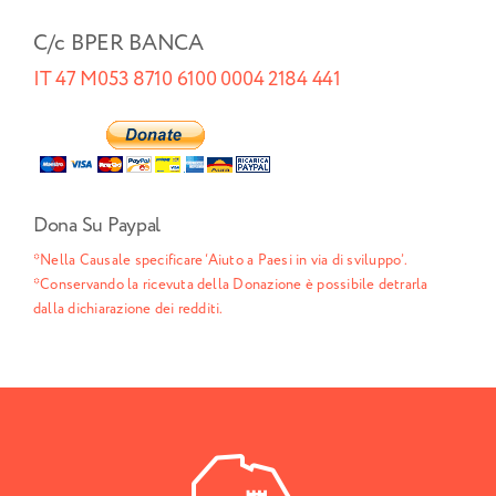
C/c BPER BANCA
IT 47 M053 8710 6100 0004 2184 441
Dona Su Paypal
*Nella Causale specificare ‘Aiuto a Paesi in via di sviluppo’.
*Conservando la ricevuta della Donazione è possibile detrarla
dalla dichiarazione dei redditi.