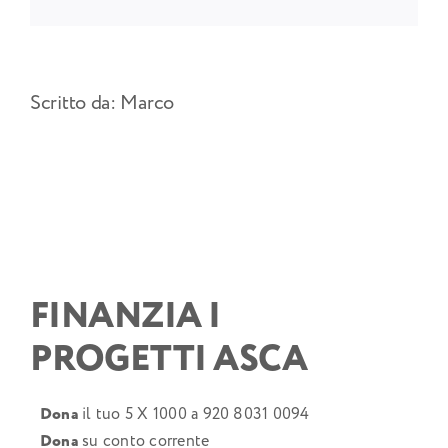
Scritto da:
Marco
FINANZIA I
PROGETTI ASCA
Dona
il tuo 5 X 1000 a 920 8031 0094
Dona
su conto corrente