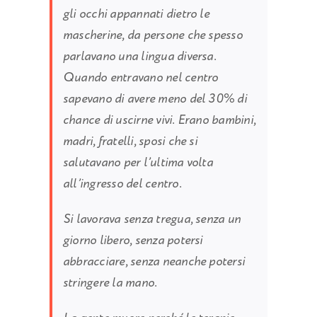
gli occhi appannati dietro le
mascherine, da persone che spesso
parlavano una lingua diversa.
Quando entravano nel centro
sapevano di avere meno del 30% di
chance di uscirne vivi. Erano bambini,
madri, fratelli, sposi che si
salutavano per l’ultima volta
all’ingresso del centro.
Si lavorava senza tregua, senza un
giorno libero, senza potersi
abbracciare, senza neanche potersi
stringere la mano.