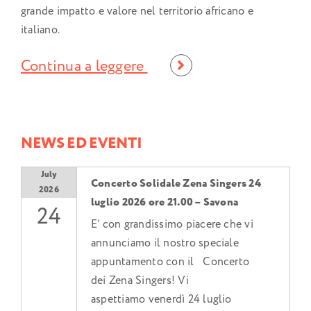
grande impatto e valore nel territorio africano e
italiano.
Continua a leggere
NEWS ED EVENTI
July
Concerto Solidale Zena Singers 24
2026
luglio 2026 ore 21.00 – Savona
24
E’ con grandissimo piacere che vi
annunciamo il nostro speciale
appuntamento con il Concerto
dei Zena Singers! Vi
aspettiamo venerdì 24 luglio