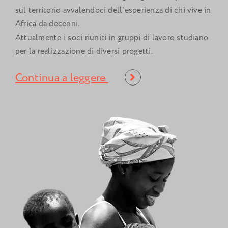
sul territorio avvalendoci dell’esperienza di chi vive in
Africa da decenni.
Attualmente i soci riuniti in gruppi di lavoro studiano
per la realizzazione di diversi progetti.
Continua a leggere