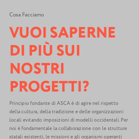
Cosa Facciamo
VUOI SAPERNE
DI PIÙ SUI
NOSTRI
PROGETTI?
Principio fondante di ASCA è di agire nel rispetto
della cultura, della tradizione e delle organizzazioni
locali evitando imposizioni di modelli occidentali. Per
noi è fondamentale la collaborazione con le strutture
statali esistenti, le missioni e gli organismi operanti