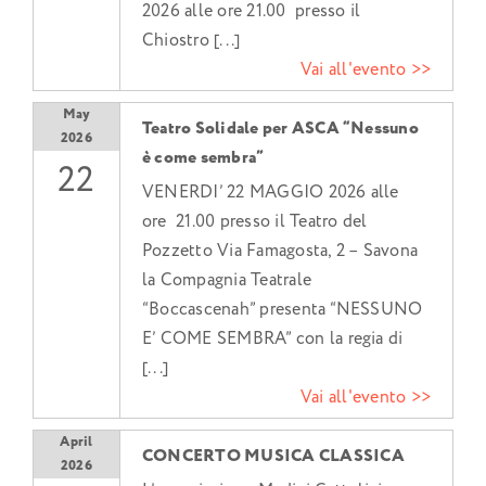
2026 alle ore 21.00 presso il
Chiostro [...]
Vai all'evento >>
May
Teatro Solidale per ASCA “Nessuno
2026
è come sembra”
22
VENERDI’ 22 MAGGIO 2026 alle
ore 21.00 presso il Teatro del
Pozzetto Via Famagosta, 2 – Savona
la Compagnia Teatrale
“Boccascenah” presenta “NESSUNO
E’ COME SEMBRA” con la regia di
[...]
Vai all'evento >>
April
CONCERTO MUSICA CLASSICA
2026