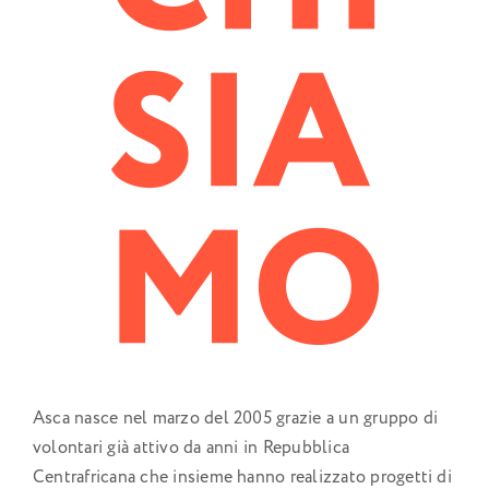
Asca nasce nel marzo del 2005 grazie a un gruppo di
volontari già attivo da anni in Repubblica
Centrafricana che insieme hanno realizzato progetti di