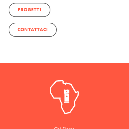
PROGETTI
CONTATTACI