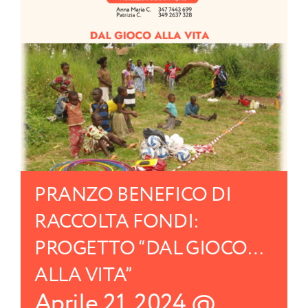
PRANZO BENEFICO DI
RACCOLTA FONDI:
PROGETTO “DAL GIOCO…
ALLA VITA”
Aprile 21, 2024 @