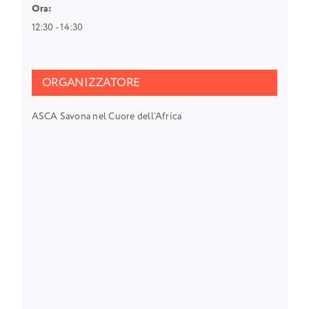
Ora:
12:30 - 14:30
ORGANIZZATORE
ASCA Savona nel Cuore dell’Africa