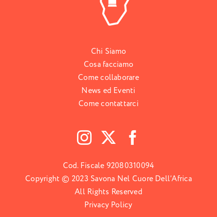
Chi Siamo
Cosa facciamo
Come collaborare
News ed Eventi
Come contattarci
Cod. Fiscale 92080310094
Copyright © 2023 Savona Nel Cuore Dell’Africa
All Rights Reserved
Privacy Policy