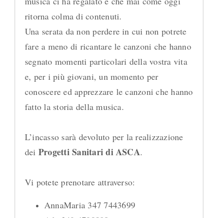
musica ci ha regalato e che mai come oggi
ritorna colma di contenuti.
Una serata da non perdere in cui non potrete
fare a meno di ricantare le canzoni che hanno
segnato momenti particolari della vostra vita
e, per i più giovani, un momento per
conoscere ed apprezzare le canzoni che hanno
fatto la storia della musica.
L’incasso sarà devoluto per la realizzazione
Progetti Sanitari di ASCA
dei
.
Vi potete prenotare attraverso:
AnnaMaria 347 7443699