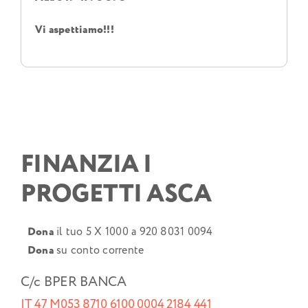
Vi aspettiamo!!!
FINANZIA I
PROGETTI ASCA
Dona
il tuo 5 X 1000 a 920 8031 0094
Dona
su conto corrente
C/c BPER BANCA
IT 47 M053 8710 6100 0004 2184 441